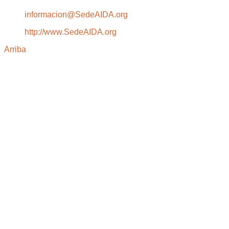
informacion@SedeAIDA.org
http://www.SedeAIDA.org
Arriba