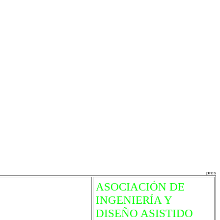
pres
ASOCIACIÓN DE
INGENIERÍA Y
DISEÑO ASISTIDO