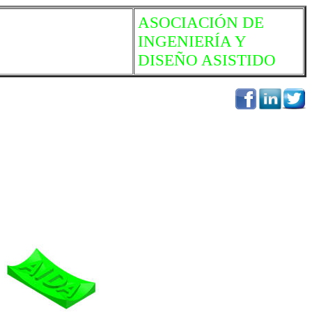
ASOCIACIÓN DE
INGENIERÍA Y
DISEÑO ASISTIDO