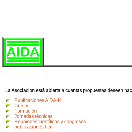
La Asociación está abierta a cuantas propuestas deseen hace
Publicaciones AIDA-I4
Cursos
Formación
Jornadas técnicas
Reuniones científicas y congresos
publicaciones.htm