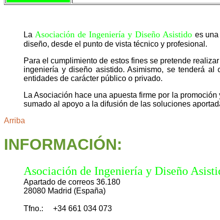
Asociación de Ingeniería y Diseño Asistido
La
es una 
diseño, desde el punto de vista técnico y profesional.
Para el cumplimiento de estos fines se pretende realizar 
ingeniería y diseño asistido. Asimismo, se tenderá al
entidades de carácter público o privado.
La Asociación hace una apuesta firme por la promoción y 
sumado al apoyo a la difusión de las soluciones aportada
Arriba
INFORMACIÓN
:
Asociación de Ingeniería y Diseño Asisti
Apartado de correos 36.180
28080 Madrid (España)
Tfno.:
+34 661 034 073