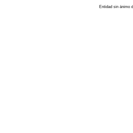
Entidad sin ánimo 