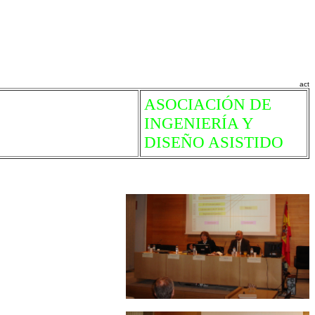
act
ASOCIACIÓN DE
INGENIERÍA Y
DISEÑO ASISTIDO