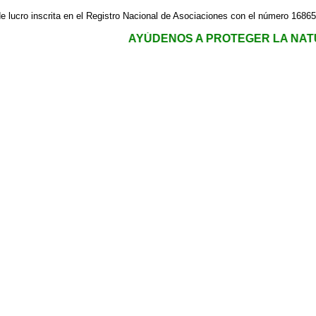
de lucro inscrita en el Registro Nacional de Asociaciones con el número 168
AYÚDENOS A PROTEGER LA NATURALEZA. CO