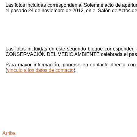
Las fotos incluidas corresponden al Solemne acto de apertu
el pasado 24 de noviembre de 2012, en el Salón de Actos de
Las fotos incluidas en este segundo bloque correspo
CONSERVACIÓN DEL MEDIO AMBIENTE celebrada el pasado
Para mayor información, ponerse en contacto directo con 
(
vínculo a los datos de contacto
).
Arriba