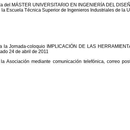
ra del
MÁSTER UNIVERSITARIO EN INGENIERÍA DEL DISE
 la Escuela Técnica Superior de Ingenieros Industriales de la
nden a la Jornada-coloquio IMPLICACIÓN DE LAS HERRAMI
 24 de abril de 2011
la Asociación mediante comunicación telefónica, correo post