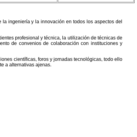
 la ingeniería y la innovación en todos los aspectos del
entes profesional y técnica, la utilización de técnicas de
iento de convenios de colaboración con instituciones y
nes científicas, foros y jornadas tecnológicas, todo ello
e a alternativas ajenas.