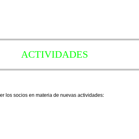
ACTIVIDADES
r los socios en materia de nuevas actividades: